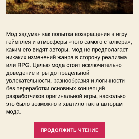
Мод задуман как попытка возвращения в игру
геймплея и атмосферы «того самого сталкера»,
каким его видят авторы. Мод не предполагает
никаких изменений жанра в сторону реализма
или RPG. Целью мода стоит исключительно
доведение игры до предельной
увлекательности, разнообразия и логичности
без переработки основных концепций
разработчиков оригинальной игры, насколько
это было возможно и хватило такта авторам
мода.
«OGSM
ПРОДОЛЖИТЬ ЧТЕНИЕ
CS