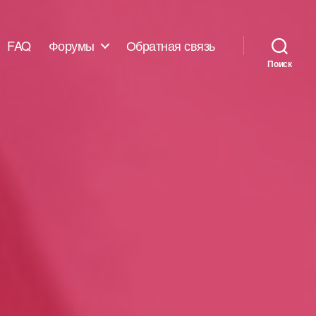
FAQ
Форумы
Обратная связь
Поиск